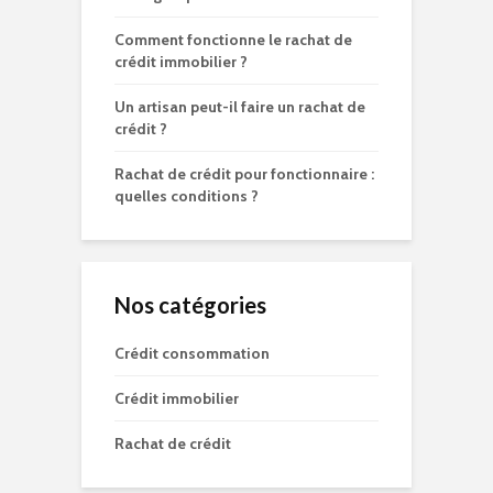
Comment fonctionne le rachat de
crédit immobilier ?
Un artisan peut-il faire un rachat de
crédit ?
Rachat de crédit pour fonctionnaire :
quelles conditions ?
Nos catégories
Crédit consommation
Crédit immobilier
Rachat de crédit