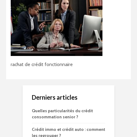
rachat de crédit fonctionnaire
Derniers articles
Quelles particularités du crédit
consommation senior ?
Crédit immo et crédit auto : comment
les regrouper ?