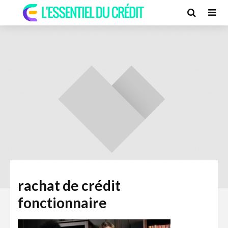
rachat de crédit
fonctionnaire