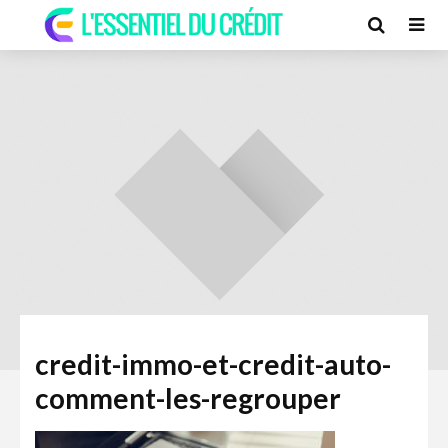
credit-immo-et-credit-auto-
comment-les-regrouper