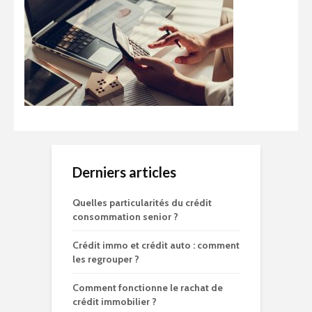
Derniers articles
Quelles particularités du crédit
consommation senior ?
Crédit immo et crédit auto : comment
les regrouper ?
Comment fonctionne le rachat de
crédit immobilier ?