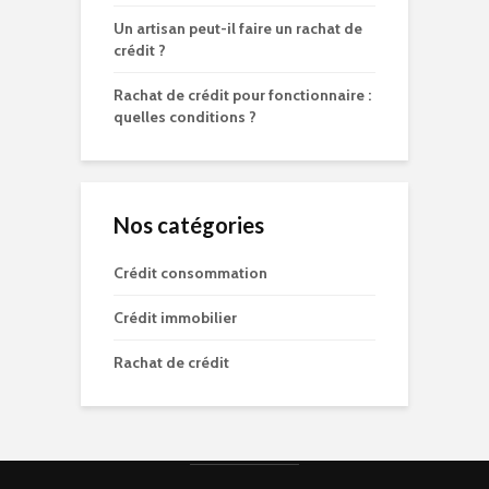
Un artisan peut-il faire un rachat de
crédit ?
Rachat de crédit pour fonctionnaire :
quelles conditions ?
Nos catégories
Crédit consommation
Crédit immobilier
Rachat de crédit